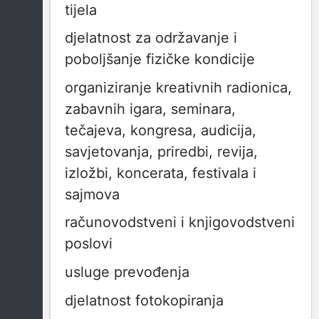
tijela
djelatnost za održavanje i
poboljšanje fizičke kondicije
organiziranje kreativnih radionica,
zabavnih igara, seminara,
tečajeva, kongresa, audicija,
savjetovanja, priredbi, revija,
izložbi, koncerata, festivala i
sajmova
računovodstveni i knjigovodstveni
poslovi
usluge prevođenja
djelatnost fotokopiranja