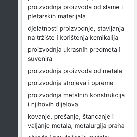
proizvodnja proizvoda od slame i
pletarskih materijala
djelatnosti proizvodnje, stavljanja
na tržište i korištenja kemikalija
proizvodnja ukrasnih predmeta i
suvenira
proizvodnja proizvoda od metala
proizvodnja strojeva i opreme
proizvodnja metalnih konstrukcija
i njihovih dijelova
kovanje, prešanje, štancanje i
valjanje metala, metalurgija praha