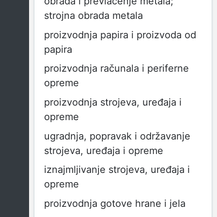
obrada i prevlačenje metala;
strojna obrada metala
proizvodnja papira i proizvoda od
papira
proizvodnja računala i periferne
opreme
proizvodnja strojeva, uređaja i
opreme
ugradnja, popravak i održavanje
strojeva, uređaja i opreme
iznajmljivanje strojeva, uređaja i
opreme
proizvodnja gotove hrane i jela