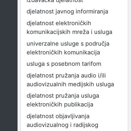
djelatnost javnog informiranja
djelatnost elektroničkih
komunikacijskih mreža i usluga
univerzalne usluge s područja
elektroničkih komunikacija
usluga s posebnom tarifom
djelatnost pružanja audio i/ili
audiovizualnih medijskih usluga
djelatnost pružanja usluga
elektroničkih publikacija
djelatnost objavljivanja
audiovizualnog i radijskog