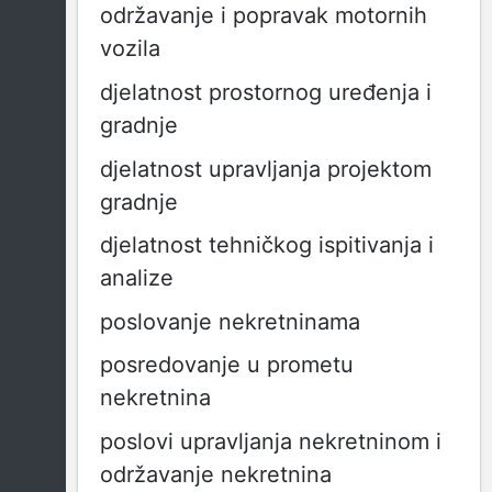
održavanje i popravak motornih
vozila
djelatnost prostornog uređenja i
gradnje
djelatnost upravljanja projektom
gradnje
djelatnost tehničkog ispitivanja i
analize
poslovanje nekretninama
posredovanje u prometu
nekretnina
poslovi upravljanja nekretninom i
održavanje nekretnina