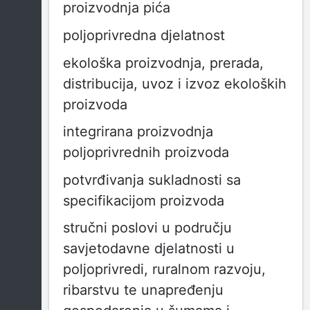
proizvodnja pića
poljoprivredna djelatnost
ekološka proizvodnja, prerada,
distribucija, uvoz i izvoz ekoloških
proizvoda
integrirana proizvodnja
poljoprivrednih proizvoda
potvrđivanja sukladnosti sa
specifikacijom proizvoda
stručni poslovi u području
savjetodavne djelatnosti u
poljoprivredi, ruralnom razvoju,
ribarstvu te unapređenju