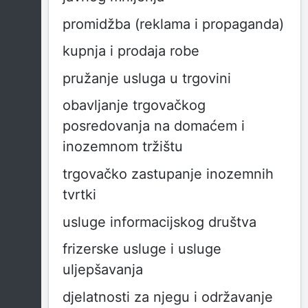
promidžba (reklama i propaganda)
kupnja i prodaja robe
pružanje usluga u trgovini
obavljanje trgovačkog
posredovanja na domaćem i
inozemnom tržištu
trgovačko zastupanje inozemnih
tvrtki
usluge informacijskog društva
frizerske usluge i usluge
uljepšavanja
djelatnosti za njegu i održavanje