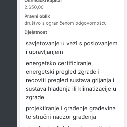
Osnivački kapital
2.650,00
Pravni oblik
društvo s ograničenom odgovornošću
Djelatnost
savjetovanje u vezi s poslovanjem
i upravljanjem
energetsko certificiranje,
energetski pregled zgrade i
redoviti pregled sustava grijanja i
sustava hlađenja ili klimatizacije u
zgrade
projektiranje i građenje građevina
te stručni nadzor građenja