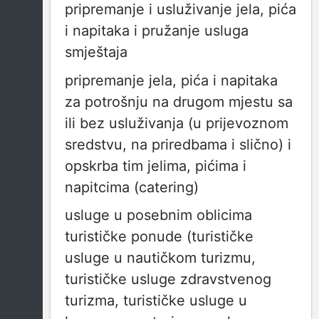
pripremanje i usluživanje jela, pića
i napitaka i pružanje usluga
smještaja
pripremanje jela, pića i napitaka
za potrošnju na drugom mjestu sa
ili bez usluživanja (u prijevoznom
sredstvu, na priredbama i slično) i
opskrba tim jelima, pićima i
napitcima (catering)
usluge u posebnim oblicima
turističke ponude (turističke
usluge u nautičkom turizmu,
turističke usluge zdravstvenog
turizma, turističke usluge u