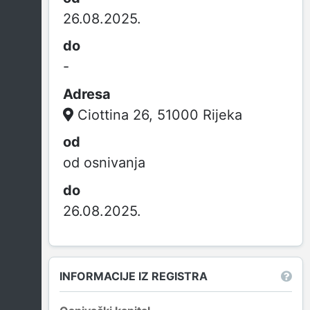
26.08.2025.
-
Ciottina 26, 51000 Rijeka
od osnivanja
26.08.2025.
INFORMACIJE IZ REGISTRA