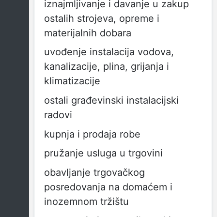
iznajmljivanje i davanje u zakup
ostalih strojeva, opreme i
materijalnih dobara
uvođenje instalacija vodova,
kanalizacije, plina, grijanja i
klimatizacije
ostali građevinski instalacijski
radovi
kupnja i prodaja robe
pružanje usluga u trgovini
obavljanje trgovačkog
posredovanja na domaćem i
inozemnom tržištu