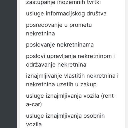
zastupanje inozemnih tvrtki
usluge informacijskog društva
posredovanje u prometu
nekretnina
poslovanje nekretninama
poslovi upravljanja nekretninom i
održavanje nekretnina
iznajmljivanje vlastitih nekretnina i
nekretnina uzetih u zakup
usluge iznajmljivanja vozila (rent-
a-car)
usluge iznajmljivanja osobnih
vozila