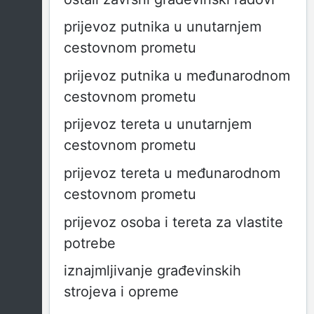
prijevoz putnika u unutarnjem
cestovnom prometu
prijevoz putnika u međunarodnom
cestovnom prometu
prijevoz tereta u unutarnjem
cestovnom prometu
prijevoz tereta u međunarodnom
cestovnom prometu
prijevoz osoba i tereta za vlastite
potrebe
iznajmljivanje građevinskih
strojeva i opreme