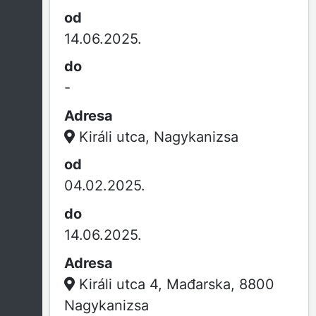
14.06.2025.
-
Királi utca, Nagykanizsa
04.02.2025.
14.06.2025.
Királi utca 4, Mađarska, 8800
Nagykanizsa