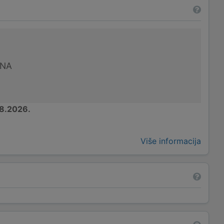
UNA
8.2026.
Više informacija