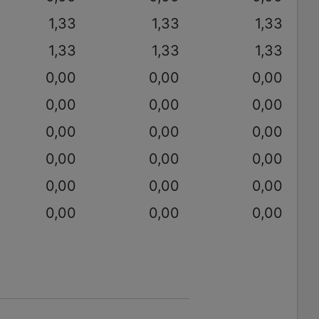
1,33
1,33
1,33
1,33
1,33
1,33
0,00
0,00
0,00
0,00
0,00
0,00
0,00
0,00
0,00
0,00
0,00
0,00
0,00
0,00
0,00
0,00
0,00
0,00