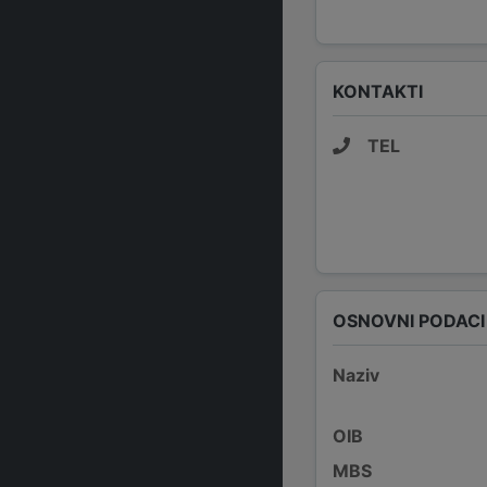
KONTAKTI
TEL
OSNOVNI PODACI
Naziv
OIB
MBS