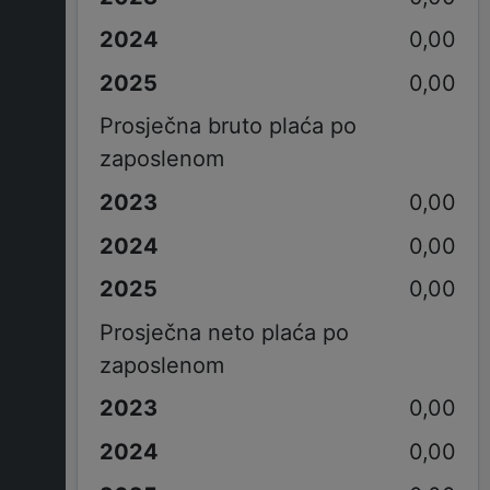
0,00
0,00
Prosječna bruto plaća po
zaposlenom
0,00
0,00
0,00
Prosječna neto plaća po
zaposlenom
0,00
0,00