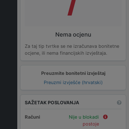
/
Nema ocjenu
Za taj tip tvrtke se ne izračunava bonitetne
ocjene, ili nema financijskih izvještaja.
Preuzmite bonitetni izvještaj
Preuzmi izvješće (hrvatski)
SAŽETAK POSLOVANJA
Računi
Nije u blokadi
postoje