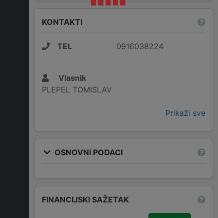
KONTAKTI
TEL
0916038224
Vlasnik
PLEPEL TOMISLAV
Prikaži sve
OSNOVNI PODACI
FINANCIJSKI SAŽETAK