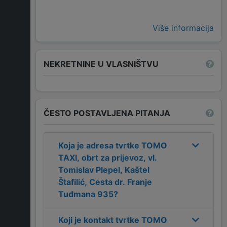
Više informacija
NEKRETNINE U VLASNIŠTVU
ČESTO POSTAVLJENA PITANJA
Koja je adresa tvrtke
TOMO
TAXI, obrt za prijevoz, vl.
Tomislav Plepel, Kaštel
Štafilić, Cesta dr. Franje
Tuđmana 935
?
Koji je kontakt tvrtke
TOMO