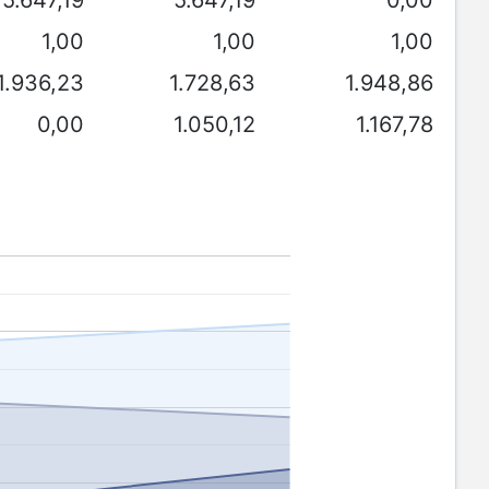
1,00
1,00
1,00
1.936,23
1.728,63
1.948,86
0,00
1.050,12
1.167,78