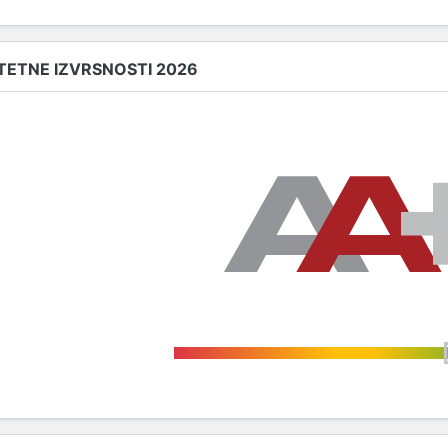
TETNE IZVRSNOSTI 2026