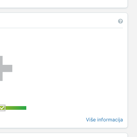
Više informacija