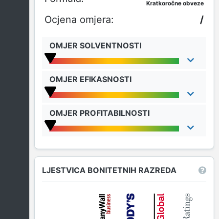
Kratkoročne obveze
/
OMJER SOLVENTNOSTI
OMJER EFIKASNOSTI
OMJER PROFITABILNOSTI
LJESTVICA BONITETNIH RAZREDA