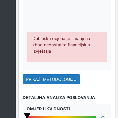
Dubinska ocjena je smanjena
zbog nedostatka financijskih
izvještaja
PRIKAŽI METODOLOGIJU
DETALJNA ANALIZA POSLOVANJA
OMJER LIKVIDNOSTI