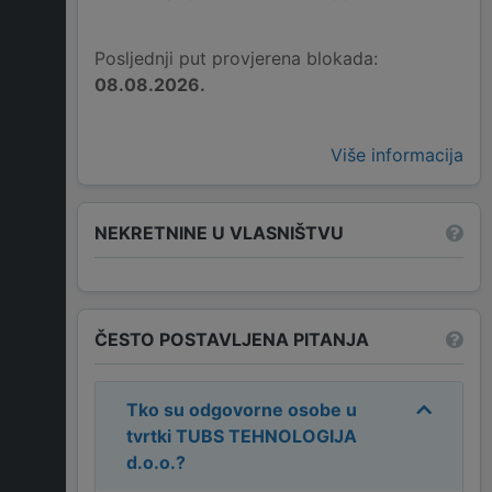
Posljednji put provjerena blokada:
08.08.2026.
Više informacija
NEKRETNINE U VLASNIŠTVU
ČESTO POSTAVLJENA PITANJA
Tko su odgovorne osobe u
tvrtki
TUBS TEHNOLOGIJA
d.o.o.
?