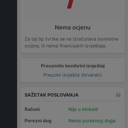
Nema ocjenu
Za taj tip tvrtke se ne izračunava bonitetne
ocjene, ili nema financijskih izvještaja.
Preuzmite bonitetni izvještaj
Preuzmi izvješće (hrvatski)
SAŽETAK POSLOVANJA
Računi
Nije u blokadi
Porezni dug
Nema poreznog duga