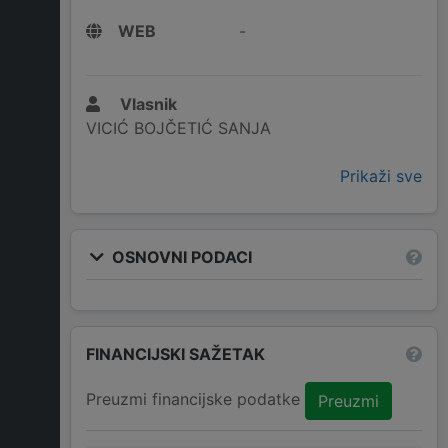
WEB
-
Vlasnik
VICIĆ BOJČETIĆ SANJA
Prikaži sve
OSNOVNI PODACI
FINANCIJSKI SAŽETAK
Preuzmi financijske podatke
Preuzmi