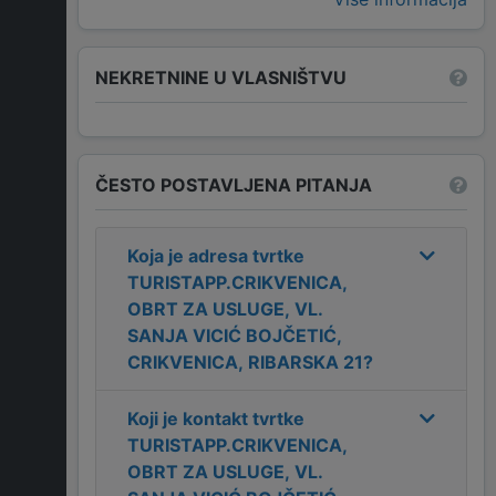
NEKRETNINE U VLASNIŠTVU
ČESTO POSTAVLJENA PITANJA
Koja je adresa tvrtke
TURISTAPP.CRIKVENICA,
OBRT ZA USLUGE, VL.
SANJA VICIĆ BOJČETIĆ,
CRIKVENICA, RIBARSKA 21
?
Koji je kontakt tvrtke
TURISTAPP.CRIKVENICA,
OBRT ZA USLUGE, VL.