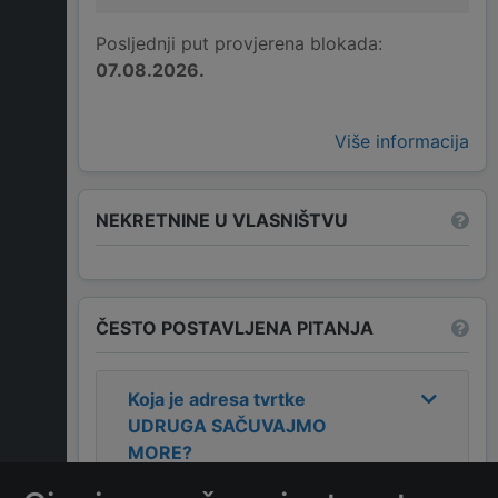
Posljednji put provjerena blokada:
07.08.2026.
Više informacija
NEKRETNINE U VLASNIŠTVU
ČESTO POSTAVLJENA PITANJA
Koja je adresa tvrtke
UDRUGA SAČUVAJMO
MORE
?