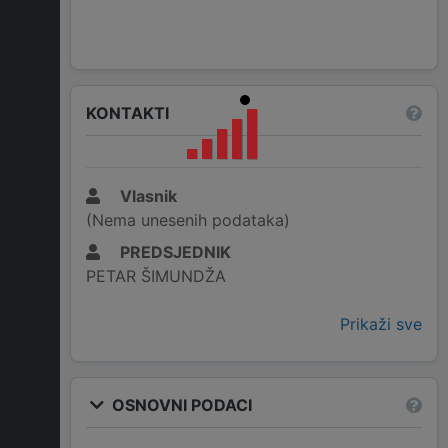
KONTAKTI
Vlasnik
(Nema unesenih podataka)
PREDSJEDNIK
PETAR ŠIMUNDŽA
Prikaži sve
OSNOVNI PODACI