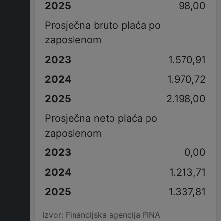
98,00
Prosječna bruto plaća po
zaposlenom
1.570,91
1.970,72
2.198,00
Prosječna neto plaća po
zaposlenom
0,00
1.213,71
1.337,81
Izvor: Financijska agencija FINA