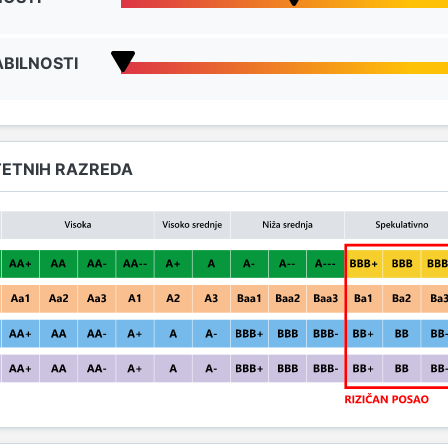
BILNOSTI
TETNIH RAZREDA