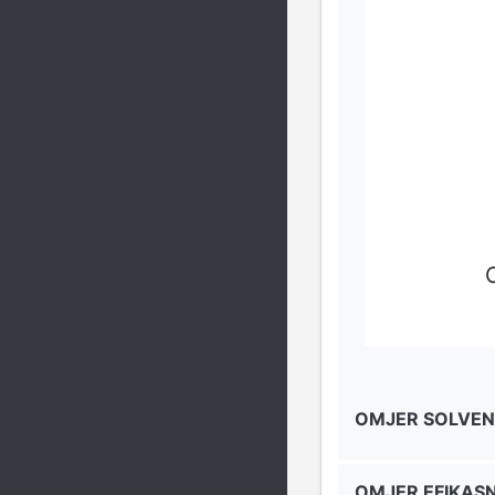
OMJER SOLVEN
OMJER EFIKAS