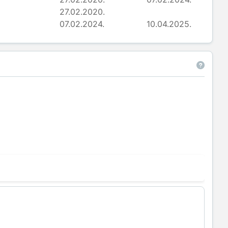
27.02.2020.
07.02.2024.
10.04.2025.