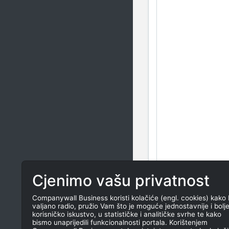
Cjenimo vašu privatnost
Companywall Business koristi kolačiće (engl. cookies) kako 
valjano radio, pružio Vam što je moguće jednostavnije i bolj
korisničko iskustvo, u statističke i analitičke svrhe te kako
bismo unaprijedili funkcionalnosti portala. Korištenjem