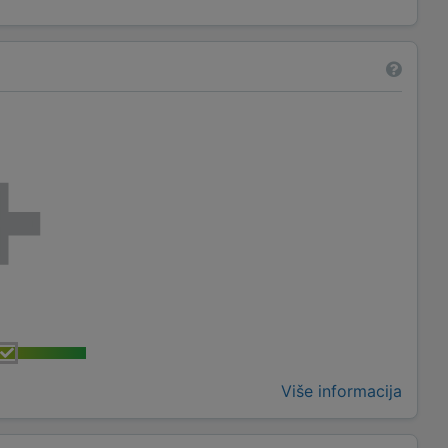
Više informacija