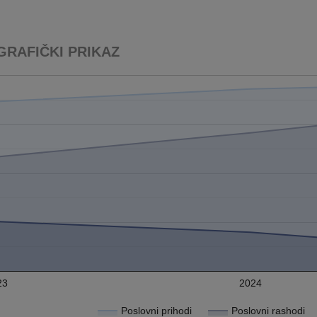
GRAFIČKI PRIKAZ
23
2024
Poslovni prihodi
Poslovni rashodi