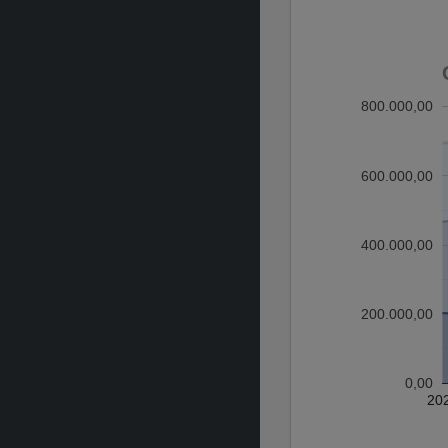
800.000,00
600.000,00
400.000,00
200.000,00
0,00
20