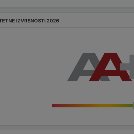
TETNE IZVRSNOSTI 2026