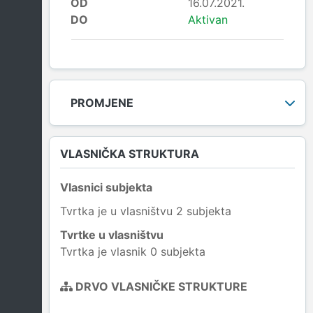
OD
16.07.2021.
DO
Aktivan
PROMJENE
VLASNIČKA STRUKTURA
Vlasnici subjekta
Tvrtka je u vlasništvu 2 subjekta
Tvrtke u vlasništvu
Tvrtka je vlasnik 0 subjekta
DRVO VLASNIČKE STRUKTURE