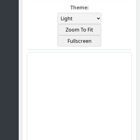
Theme:
Zoom To Fit
Fullscreen