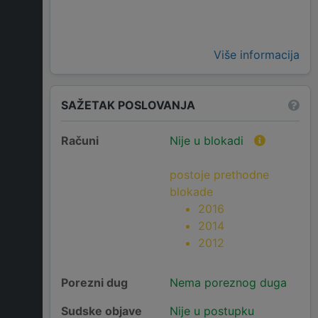
Više informacija
SAŽETAK POSLOVANJA
Računi
Nije u blokadi
postoje prethodne
blokade
2016
2014
2012
Porezni dug
Nema poreznog duga
Sudske objave
Nije u postupku