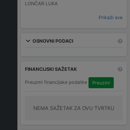
LONČAR LUKA
Prikaži sve
OSNOVNI PODACI
FINANCIJSKI SAŽETAK
Preuzmi financijske podatke
Preuzmi
NEMA SAŽETAK ZA OVU TVRTKU