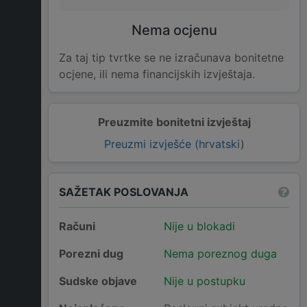
Nema ocjenu
Za taj tip tvrtke se ne izračunava bonitetne
ocjene, ili nema financijskih izvještaja.
Preuzmite bonitetni izvještaj
Preuzmi izvješće (hrvatski)
SAŽETAK POSLOVANJA
Računi
Nije u blokadi
Porezni dug
Nema poreznog duga
Sudske objave
Nije u postupku