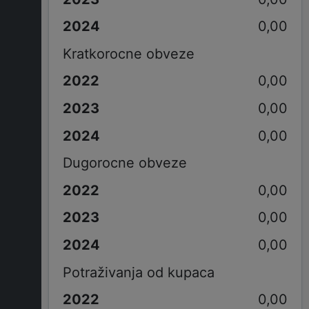
0,00
Kratkorocne obveze
0,00
0,00
0,00
Dugorocne obveze
0,00
0,00
0,00
Potraživanja od kupaca
0,00