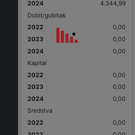
4.344,99
Dobit/gubitak
0,00
0,00
0,00
Kapital
0,00
0,00
0,00
Sredstva
0,00
0,00