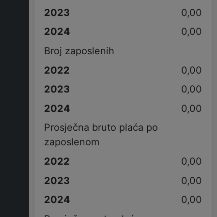
0,00
0,00
Broj zaposlenih
0,00
0,00
0,00
Prosječna bruto plaća po
zaposlenom
0,00
0,00
0,00