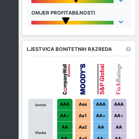
OMJER PROFITABILNOSTI
LJESTVICA BONITETNIH RAZREDA