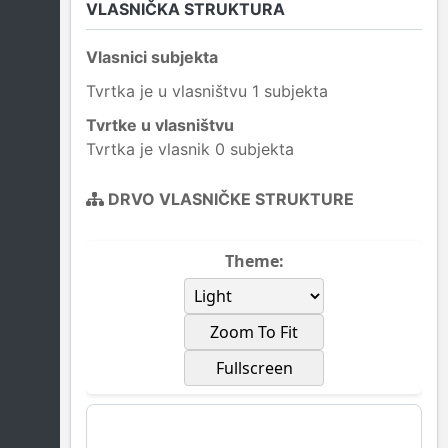
VLASNIČKA STRUKTURA
Vlasnici subjekta
Tvrtka je u vlasništvu 1 subjekta
Tvrtke u vlasništvu
Tvrtka je vlasnik 0 subjekta
DRVO VLASNIČKE STRUKTURE
Theme:
Zoom To Fit
Fullscreen