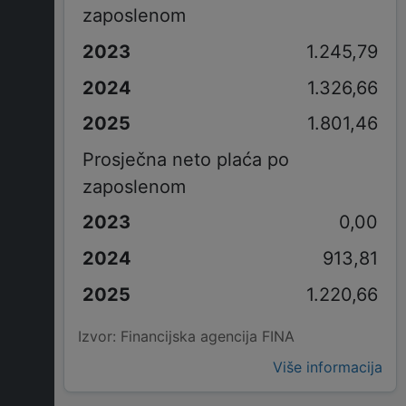
zaposlenom
1.245,79
1.326,66
1.801,46
Prosječna neto plaća po
zaposlenom
0,00
913,81
1.220,66
Izvor: Financijska agencija FINA
Više informacija