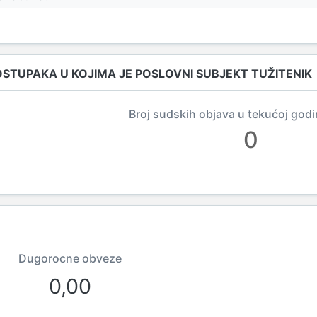
OSTUPAKA U KOJIMA JE POSLOVNI SUBJEKT TUŽITENIK
Broj sudskih objava u tekućoj godi
0
Dugorocne obveze
0,00