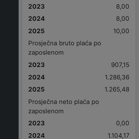
8,00
8,00
10,00
Prosječna bruto plaća po
zaposlenom
907,15
1.286,36
1.265,48
Prosječna neto plaća po
zaposlenom
0,00
1.104,17