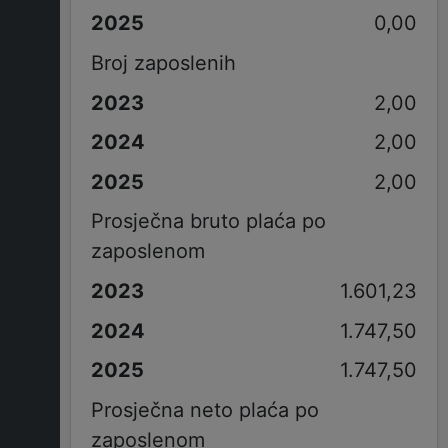
0,00
Broj zaposlenih
2,00
2,00
2,00
Prosječna bruto plaća po
zaposlenom
1.601,23
1.747,50
1.747,50
Prosječna neto plaća po
zaposlenom