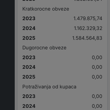
Kratkorocne obveze
1.479.875,74
1.162.329,32
1.584.564,83
Dugorocne obveze
0,00
0,00
0,00
Potraživanja od kupaca
0,00
0,00