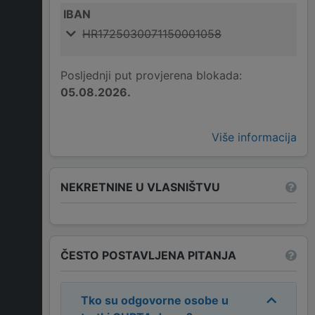
IBAN
HR1725030071150001058
Posljednji put provjerena blokada:
05.08.2026.
Više informacija
NEKRETNINE U VLASNIŠTVU
ČESTO POSTAVLJENA PITANJA
Tko su odgovorne osobe u