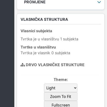
PROMJENE
VLASNIČKA STRUKTURA
Vlasnici subjekta
Tvrtka je u vlasništvu 1 subjekta
Tvrtke u vlasništvu
Tvrtka je vlasnik 0 subjekta
DRVO VLASNIČKE STRUKTURE
Theme:
Zoom To Fit
Fullscreen