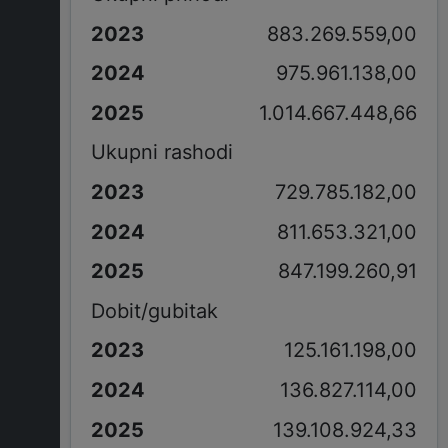
883.269.559,00
975.961.138,00
1.014.667.448,66
Ukupni rashodi
729.785.182,00
811.653.321,00
847.199.260,91
Dobit/gubitak
125.161.198,00
136.827.114,00
139.108.924,33