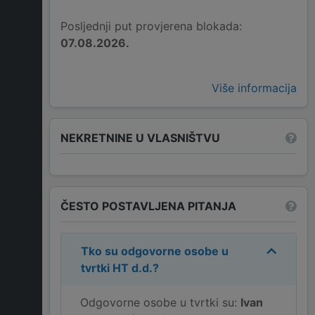
Posljednji put provjerena blokada:
07.08.2026.
Više informacija
NEKRETNINE U VLASNIŠTVU
ČESTO POSTAVLJENA PITANJA
Tko su odgovorne osobe u
tvrtki
HT d.d.
?
Odgovorne osobe u tvrtki su:
Ivan