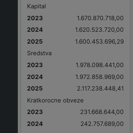
Kapital
1.670.870.718,00
1.620.523.720,00
1.600.453.696,29
Sredstva
1.978.098.441,00
1.972.858.969,00
2.117.238.448,41
Kratkorocne obveze
231.668.644,00
242.757.689,00