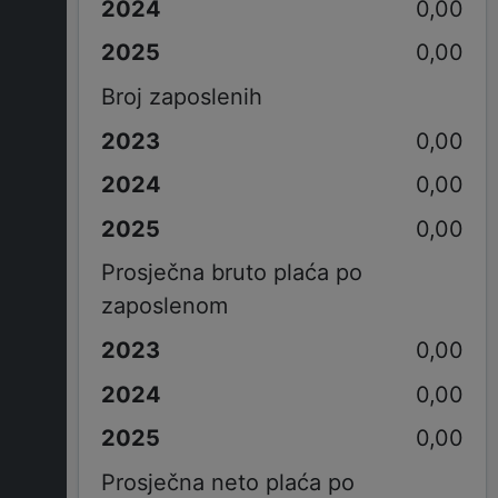
0,00
0,00
Broj zaposlenih
0,00
0,00
0,00
Prosječna bruto plaća po
zaposlenom
0,00
0,00
0,00
Prosječna neto plaća po