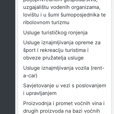
uzgajalištu vodenih organizama,
lovištu i u šumi šumoposjednika te
ribolovnom turizmu
Usluge turističkog ronjenja
Usluge iznajmljivanja opreme za
šport i rekreaciju turistima i
obveze pružatelja usluge
Usluge iznajmljivanja vozila (rent-
a-car)
Savjetovanje u vezi s poslovanjem
i upravljanjem
Proizvodnja i promet voćnih vina i
drugih proizvoda na bazi voćnih