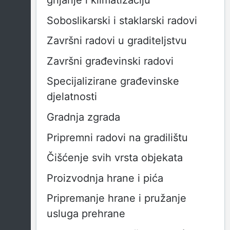
grijanje i klimatizaciju
Soboslikarski i staklarski radovi
Završni radovi u graditeljstvu
Završni građevinski radovi
Specijalizirane građevinske
djelatnosti
Gradnja zgrada
Pripremni radovi na gradilištu
Čišćenje svih vrsta objekata
Proizvodnja hrane i pića
Pripremanje hrane i pružanje
usluga prehrane