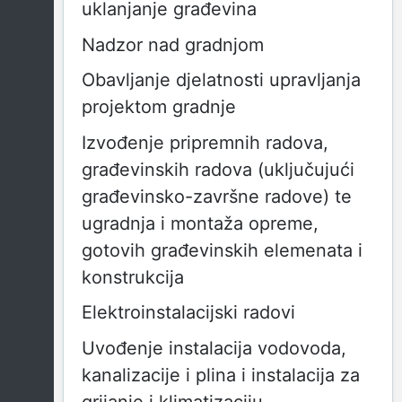
uklanjanje građevina
Nadzor nad gradnjom
Obavljanje djelatnosti upravljanja
projektom gradnje
Izvođenje pripremnih radova,
građevinskih radova (uključujući
građevinsko-završne radove) te
ugradnja i montaža opreme,
gotovih građevinskih elemenata i
konstrukcija
Elektroinstalacijski radovi
Uvođenje instalacija vodovoda,
kanalizacije i plina i instalacija za