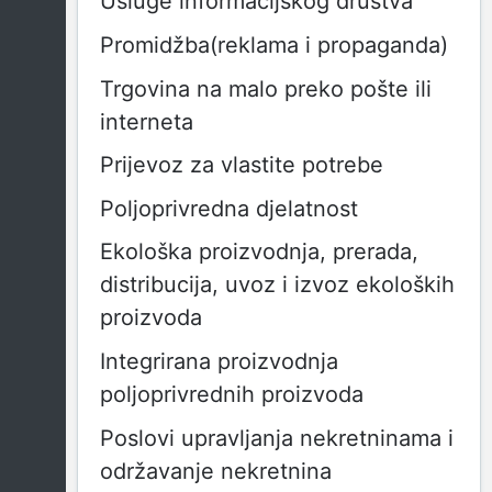
Usluge informacijskog društva
Promidžba(reklama i propaganda)
Trgovina na malo preko pošte ili
interneta
Prijevoz za vlastite potrebe
Poljoprivredna djelatnost
Ekološka proizvodnja, prerada,
distribucija, uvoz i izvoz ekoloških
proizvoda
Integrirana proizvodnja
poljoprivrednih proizvoda
Poslovi upravljanja nekretninama i
održavanje nekretnina