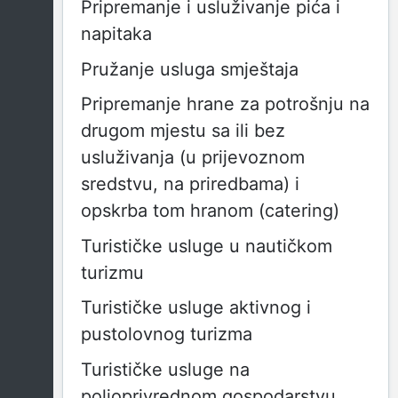
Pripremanje i usluživanje pića i
napitaka
Pružanje usluga smještaja
Pripremanje hrane za potrošnju na
drugom mjestu sa ili bez
usluživanja (u prijevoznom
sredstvu, na priredbama) i
opskrba tom hranom (catering)
Turističke usluge u nautičkom
turizmu
Turističke usluge aktivnog i
pustolovnog turizma
Turističke usluge na
poljoprivrednom gospodarstvu,