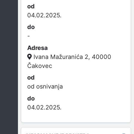
04.02.2025.
-
Ivana Mažuranića 2, 40000
Čakovec
od osnivanja
04.02.2025.