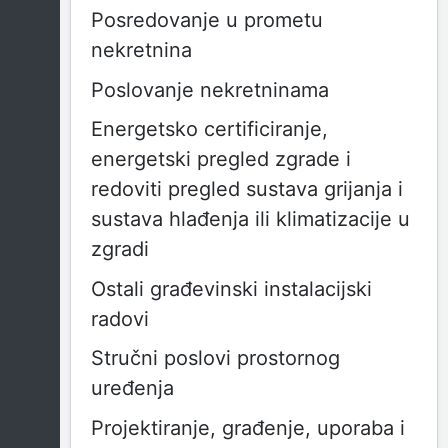
Posredovanje u prometu
nekretnina
Poslovanje nekretninama
Energetsko certificiranje,
energetski pregled zgrade i
redoviti pregled sustava grijanja i
sustava hlađenja ili klimatizacije u
zgradi
Ostali građevinski instalacijski
radovi
Stručni poslovi prostornog
uređenja
Projektiranje, građenje, uporaba i