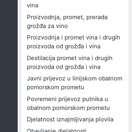
vina
Proizvodnja, promet, prerada
grožđa za vino
Proizvodnja i promet vina i drugih
proizvoda od grožđa i vina
Destilacija promet vina i drugih
proizvoda od grožđa i vina
Javni prijevoz u linijskom obalnom
pomorskom prometu
Povremeni prijevoz putnika u
obalnom pomorskom prometu
Djelatnost iznajmljivanja plovila
Obavljanje djelatnosti