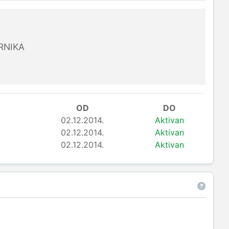
RNIKA
OD
DO
02.12.2014.
Aktivan
02.12.2014.
Aktivan
02.12.2014.
Aktivan