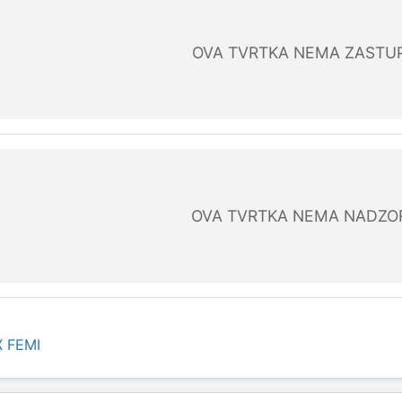
OVA TVRTKA NEMA ZASTU
OVA TVRTKA NEMA NADZO
 FEMI