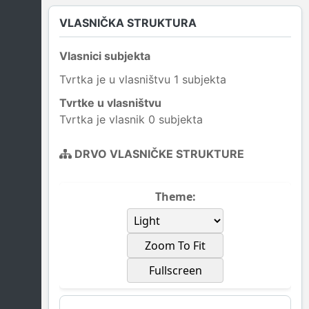
VLASNIČKA STRUKTURA
Vlasnici subjekta
Tvrtka je u vlasništvu 1 subjekta
Tvrtke u vlasništvu
Tvrtka je vlasnik 0 subjekta
DRVO VLASNIČKE STRUKTURE
Theme:
Zoom To Fit
Fullscreen