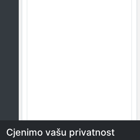
Cjenimo vašu privatnost