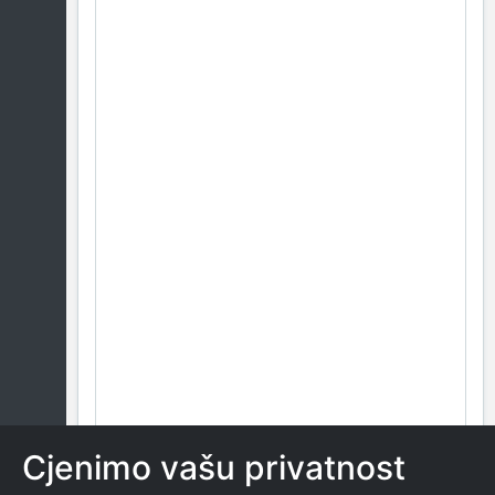
Cjenimo vašu privatnost