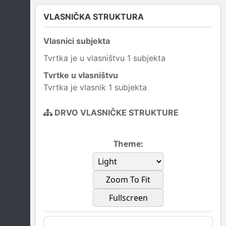
VLASNIČKA STRUKTURA
Vlasnici subjekta
Tvrtka je u vlasništvu 1 subjekta
Tvrtke u vlasništvu
Tvrtka je vlasnik 1 subjekta
DRVO VLASNIČKE STRUKTURE
Theme:
Zoom To Fit
Fullscreen