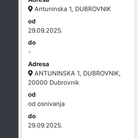
Antuninska 1, DUBROVNIK
29.09.2025.
-
ANTUNINSKA 1, DUBROVNIK,
20000 Dubrovnik
od osnivanja
29.09.2025.