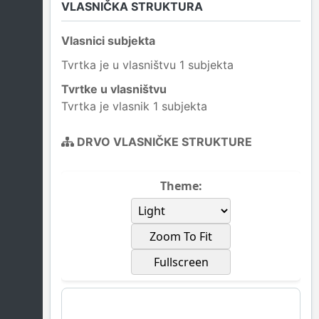
VLASNIČKA STRUKTURA
Vlasnici subjekta
Tvrtka je u vlasništvu 1 subjekta
Tvrtke u vlasništvu
Tvrtka je vlasnik 1 subjekta
DRVO VLASNIČKE STRUKTURE
Theme:
Zoom To Fit
Fullscreen