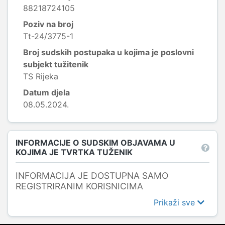
88218724105
Poziv na broj
Tt-24/3775-1
Broj sudskih postupaka u kojima je poslovni
subjekt tužitenik
TS Rijeka
Datum djela
08.05.2024.
INFORMACIJE O SUDSKIM OBJAVAMA U
KOJIMA JE TVRTKA TUŽENIK
INFORMACIJA JE DOSTUPNA SAMO
REGISTRIRANIM KORISNICIMA
Prikaži sve