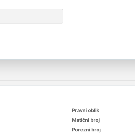
Pravni oblik
Matični broj
Porezni broj