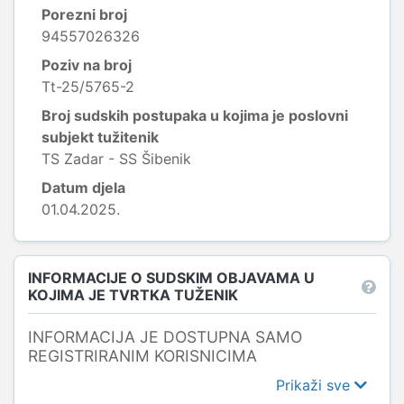
Porezni broj
94557026326
Poziv na broj
Tt-25/5765-2
Broj sudskih postupaka u kojima je poslovni
subjekt tužitenik
TS Zadar - SS Šibenik
Datum djela
01.04.2025.
INFORMACIJE O SUDSKIM OBJAVAMA U
KOJIMA JE TVRTKA TUŽENIK
INFORMACIJA JE DOSTUPNA SAMO
REGISTRIRANIM KORISNICIMA
Prikaži sve