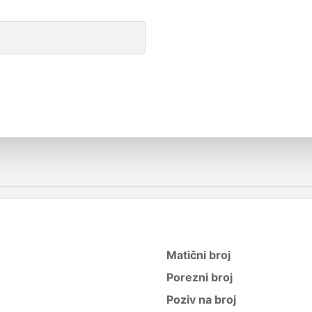
Matični broj
Porezni broj
Poziv na broj