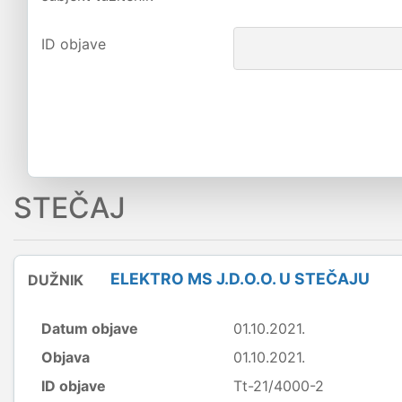
ID objave
STEČAJ
ELEKTRO MS J.D.O.O. U STEČAJU
DUŽNIK
Datum objave
01.10.2021.
Objava
01.10.2021.
ID objave
Tt-21/4000-2