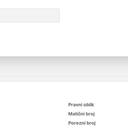
Pravni oblik
Matični broj
Porezni broj