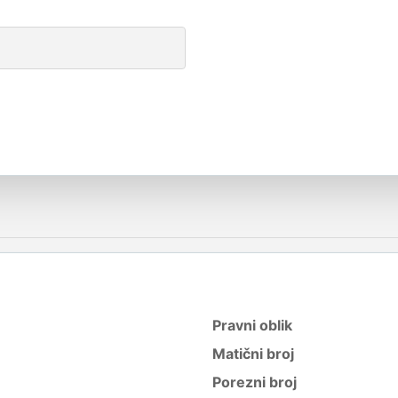
Pravni oblik
Matični broj
Porezni broj