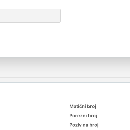
Matični broj
Porezni broj
Poziv na broj