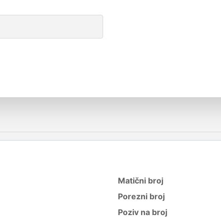
Matični broj
Porezni broj
Poziv na broj