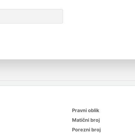
Pravni oblik
Matični broj
Porezni broj