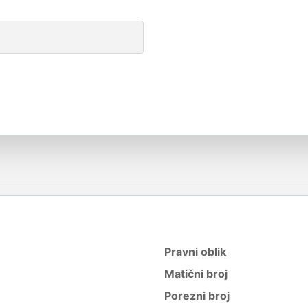
Pravni oblik
Matični broj
Porezni broj