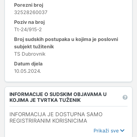
Porezni broj
32528260037
Poziv na broj
Tt-24/915-2
Broj sudskih postupaka u kojima je poslovni
subjekt tužitenik
TS Dubrovnik
Datum djela
10.05.2024.
INFORMACIJE O SUDSKIM OBJAVAMA U
KOJIMA JE TVRTKA TUŽENIK
INFORMACIJA JE DOSTUPNA SAMO
REGISTRIRANIM KORISNICIMA
Prikaži sve