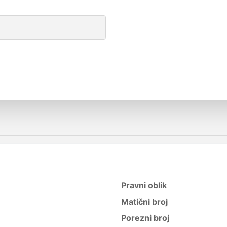
Pravni oblik
Matični broj
Porezni broj