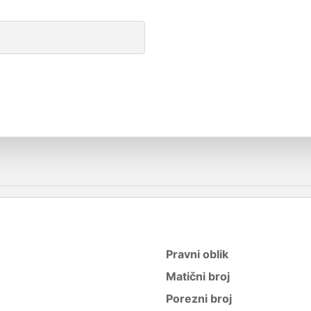
Pravni oblik
Matični broj
Porezni broj