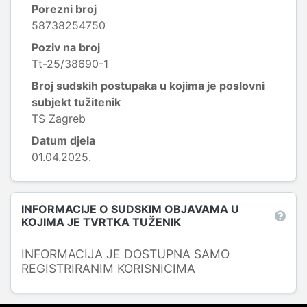
Porezni broj
58738254750
Poziv na broj
Tt-25/38690-1
Broj sudskih postupaka u kojima je poslovni
subjekt tužitenik
TS Zagreb
Datum djela
01.04.2025.
INFORMACIJE O SUDSKIM OBJAVAMA U
KOJIMA JE TVRTKA TUŽENIK
INFORMACIJA JE DOSTUPNA SAMO
REGISTRIRANIM KORISNICIMA