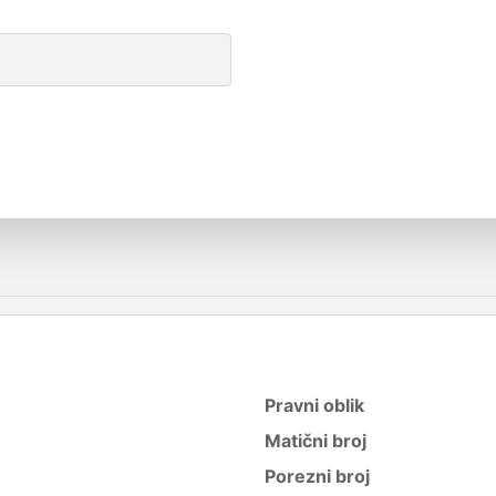
Pravni oblik
Matični broj
Porezni broj